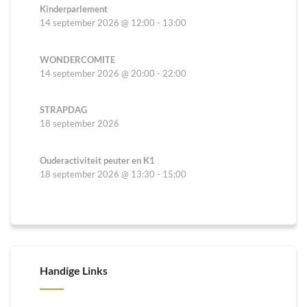
Kinderparlement
14 september 2026
@
12:00
-
13:00
WONDERCOMITE
14 september 2026
@
20:00
-
22:00
STRAPDAG
18 september 2026
Ouderactiviteit peuter en K1
18 september 2026
@
13:30
-
15:00
Handige Links