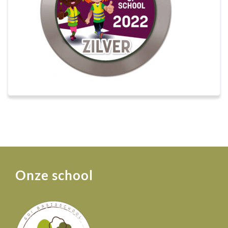
Onze school