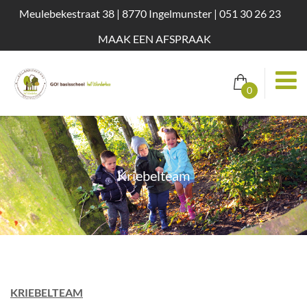
Meulebekestraat 38 | 8770 Ingelmunster | 051 30 26 23
MAAK EEN AFSPRAAK
0
Kriebelteam
KRIEBELTEAM