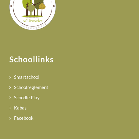
Schoollinks
Smartschool
Schoolreglement
Scoodle Play
Kabas
Facebook