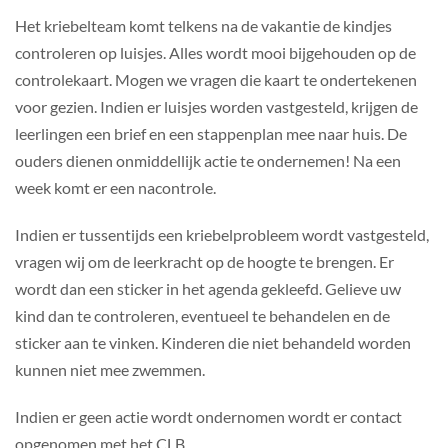
Het kriebelteam komt telkens na de vakantie de kindjes
controleren op luisjes. Alles wordt mooi bijgehouden op de
controlekaart. Mogen we vragen die kaart te ondertekenen
voor gezien. Indien er luisjes worden vastgesteld, krijgen de
leerlingen een brief en een stappenplan mee naar huis. De
ouders dienen onmiddellijk actie te ondernemen! Na een
week komt er een nacontrole.
Indien er tussentijds een kriebelprobleem wordt vastgesteld,
vragen wij om de leerkracht op de hoogte te brengen. Er
wordt dan een sticker in het agenda gekleefd. Gelieve uw
kind dan te controleren, eventueel te behandelen en de
sticker aan te vinken. Kinderen die niet behandeld worden
kunnen niet mee zwemmen.
Indien er geen actie wordt ondernomen wordt er contact
opgenomen met het CLB.