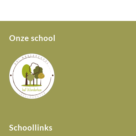
Onze school
Schoollinks