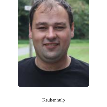
Keukenhulp