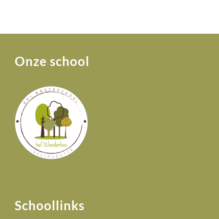
Onze school
Schoollinks