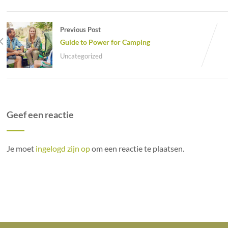
Previous Post
Guide to Power for Camping
Uncategorized
Geef een reactie
Je moet
ingelogd zijn op
om een reactie te plaatsen.