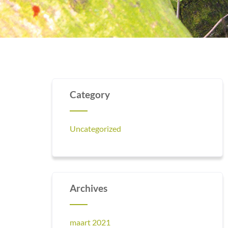
Category
Uncategorized
Archives
maart 2021