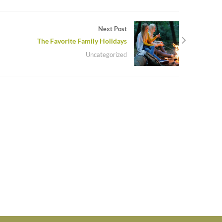
Next Post
The Favorite Family Holidays
Uncategorized